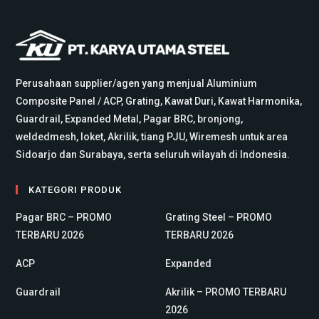
Perusahaan supplier/agen yang menjual Aluminium
Composite Panel / ACP, Grating, Kawat Duri, Kawat Harmonika,
Guardrail, Expanded Metal, Pagar BRC, bronjong,
weldedmesh, loket, Akrilik, tiang PJU, Wiremesh untuk area
Sidoarjo dan Surabaya, serta seluruh wilayah di Indonesia.
KATEGORI PRODUK
Pagar BRC – PROMO
Grating Steel – PROMO
TERBARU 2026
TERBARU 2026
ACP
Expanded
Guardrail
Akrilik – PROMO TERBARU
2026