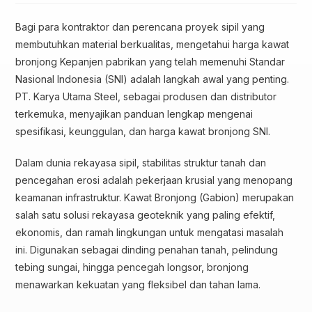
Bagi para kontraktor dan perencana proyek sipil yang
membutuhkan material berkualitas, mengetahui harga kawat
bronjong Kepanjen pabrikan yang telah memenuhi Standar
Nasional Indonesia (SNI) adalah langkah awal yang penting.
PT. Karya Utama Steel, sebagai produsen dan distributor
terkemuka, menyajikan panduan lengkap mengenai
spesifikasi, keunggulan, dan harga kawat bronjong SNI.
Dalam dunia rekayasa sipil, stabilitas struktur tanah dan
pencegahan erosi adalah pekerjaan krusial yang menopang
keamanan infrastruktur. Kawat Bronjong (Gabion) merupakan
salah satu solusi rekayasa geoteknik yang paling efektif,
ekonomis, dan ramah lingkungan untuk mengatasi masalah
ini. Digunakan sebagai dinding penahan tanah, pelindung
tebing sungai, hingga pencegah longsor, bronjong
menawarkan kekuatan yang fleksibel dan tahan lama.