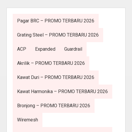
Pagar BRC – PROMO TERBARU 2026
Grating Steel – PROMO TERBARU 2026
ACP
Expanded
Guardrail
Akrilik – PROMO TERBARU 2026
Kawat Duri – PROMO TERBARU 2026
Kawat Harmonika – PROMO TERBARU 2026
Bronjong – PROMO TERBARU 2026
Wiremesh