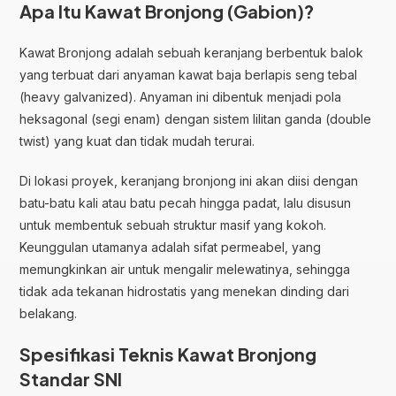
Apa Itu Kawat Bronjong (Gabion)?
Kawat Bronjong adalah sebuah keranjang berbentuk balok
yang terbuat dari anyaman kawat baja berlapis seng tebal
(heavy galvanized). Anyaman ini dibentuk menjadi pola
heksagonal (segi enam) dengan sistem lilitan ganda (double
twist) yang kuat dan tidak mudah terurai.
Di lokasi proyek, keranjang bronjong ini akan diisi dengan
batu-batu kali atau batu pecah hingga padat, lalu disusun
untuk membentuk sebuah struktur masif yang kokoh.
Keunggulan utamanya adalah sifat permeabel, yang
memungkinkan air untuk mengalir melewatinya, sehingga
tidak ada tekanan hidrostatis yang menekan dinding dari
belakang.
Spesifikasi Teknis Kawat Bronjong
Standar SNI