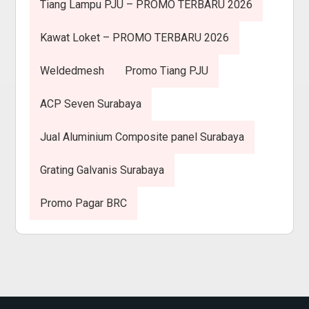
Tiang Lampu PJU – PROMO TERBARU 2026
Kawat Loket – PROMO TERBARU 2026
Weldedmesh
Promo Tiang PJU
ACP Seven Surabaya
Jual Aluminium Composite panel Surabaya
Grating Galvanis Surabaya
Promo Pagar BRC