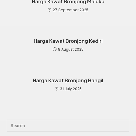
Harga Kawat Bronjong Maluku
27 September 2025
Harga Kawat Bronjong Kediri
8 August 2025
Harga Kawat Bronjong Bangil
31 July 2025