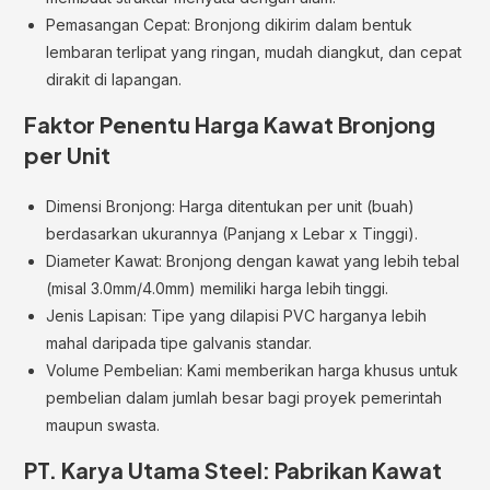
Pemasangan Cepat: Bronjong dikirim dalam bentuk
lembaran terlipat yang ringan, mudah diangkut, dan cepat
dirakit di lapangan.
Faktor Penentu Harga Kawat Bronjong
per Unit
Dimensi Bronjong: Harga ditentukan per unit (buah)
berdasarkan ukurannya (Panjang x Lebar x Tinggi).
Diameter Kawat: Bronjong dengan kawat yang lebih tebal
(misal 3.0mm/4.0mm) memiliki harga lebih tinggi.
Jenis Lapisan: Tipe yang dilapisi PVC harganya lebih
mahal daripada tipe galvanis standar.
Volume Pembelian: Kami memberikan harga khusus untuk
pembelian dalam jumlah besar bagi proyek pemerintah
maupun swasta.
PT. Karya Utama Steel: Pabrikan Kawat