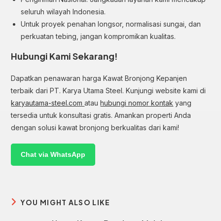
seluruh wilayah Indonesia.
Untuk proyek penahan longsor, normalisasi sungai, dan
perkuatan tebing, jangan kompromikan kualitas.
Hubungi Kami Sekarang!
Dapatkan penawaran harga Kawat Bronjong Kepanjen
terbaik dari PT. Karya Utama Steel. Kunjungi website kami di
karyautama-steel.com
atau
hubungi nomor kontak
yang
tersedia untuk konsultasi gratis. Amankan properti Anda
dengan solusi kawat bronjong berkualitas dari kami!
Chat via WhatsApp
YOU MIGHT ALSO LIKE