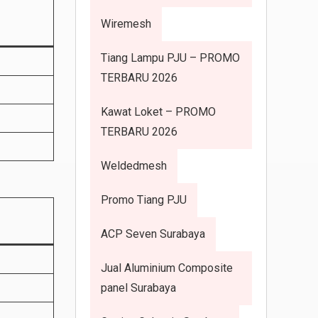
Wiremesh
Tiang Lampu PJU – PROMO
TERBARU 2026
Kawat Loket – PROMO
TERBARU 2026
Weldedmesh
Promo Tiang PJU
ACP Seven Surabaya
Jual Aluminium Composite
panel Surabaya