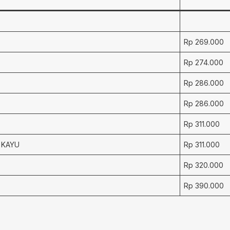
Rp 269.000
Rp 274.000
Rp 286.000
Rp 286.000
Rp 311.000
 KAYU
Rp 311.000
Rp 320.000
Rp 390.000