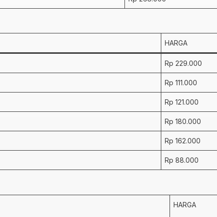
HARGA
Rp 229.000
Rp 111.000
Rp 121.000
Rp 180.000
Rp 162.000
Rp 88.000
HARGA