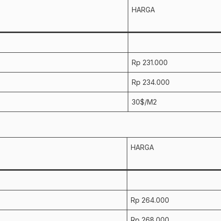
HARGA
Rp 231.000
Rp 234.000
30$/M2
HARGA
Rp 264.000
Rp 268.000