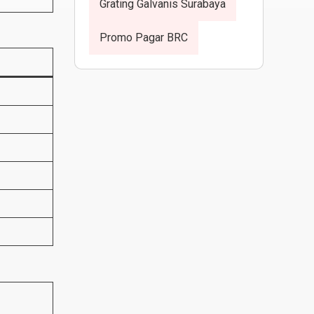
Grating Galvanis Surabaya
Promo Pagar BRC