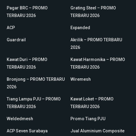
Pagar BRC – PROMO
Grating Steel – PROMO
TERBARU 2026
TERBARU 2026
ACP
Expanded
Guardrail
Akrilik – PROMO TERBARU
2026
Kawat Duri – PROMO
Kawat Harmonika – PROMO
TERBARU 2026
TERBARU 2026
Bronjong – PROMO TERBARU
Wiremesh
2026
Tiang Lampu PJU – PROMO
Kawat Loket – PROMO
TERBARU 2026
TERBARU 2026
Weldedmesh
Promo Tiang PJU
ACP Seven Surabaya
Jual Aluminium Composite