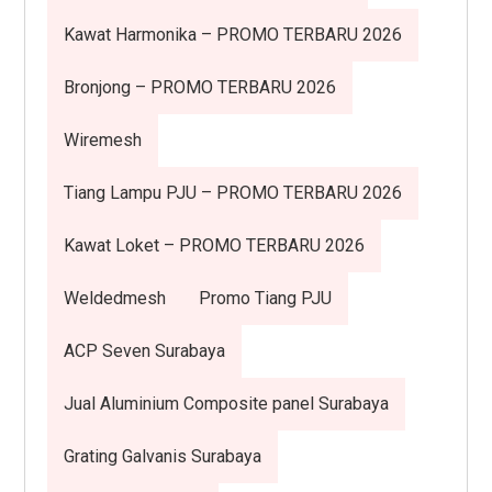
Kawat Harmonika – PROMO TERBARU 2026
Bronjong – PROMO TERBARU 2026
Wiremesh
Tiang Lampu PJU – PROMO TERBARU 2026
Kawat Loket – PROMO TERBARU 2026
Weldedmesh
Promo Tiang PJU
ACP Seven Surabaya
Jual Aluminium Composite panel Surabaya
Grating Galvanis Surabaya