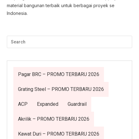
material bangunan terbaik untuk berbagai proyek se
Indonesia.
Pagar BRC – PROMO TERBARU 2026
Grating Steel – PROMO TERBARU 2026
ACP
Expanded
Guardrail
Akrilik – PROMO TERBARU 2026
Kawat Duri – PROMO TERBARU 2026