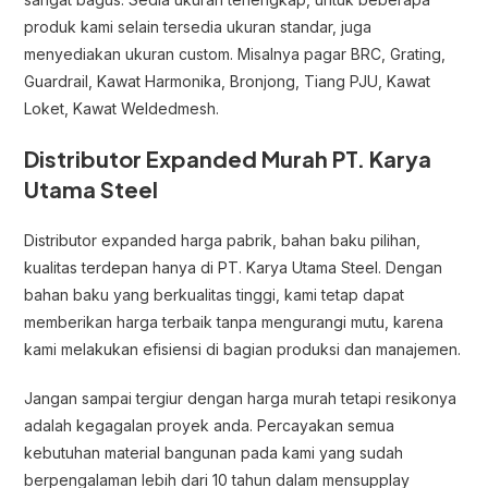
produk kami selain tersedia ukuran standar, juga
menyediakan ukuran custom. Misalnya pagar BRC, Grating,
Guardrail, Kawat Harmonika, Bronjong, Tiang PJU, Kawat
Loket, Kawat Weldedmesh.
Distributor Expanded Murah PT. Karya
Utama Steel
Distributor expanded harga pabrik, bahan baku pilihan,
kualitas terdepan hanya di PT. Karya Utama Steel. Dengan
bahan baku yang berkualitas tinggi, kami tetap dapat
memberikan harga terbaik tanpa mengurangi mutu, karena
kami melakukan efisiensi di bagian produksi dan manajemen.
Jangan sampai tergiur dengan harga murah tetapi resikonya
adalah kegagalan proyek anda. Percayakan semua
kebutuhan material bangunan pada kami yang sudah
berpengalaman lebih dari 10 tahun dalam mensupplay