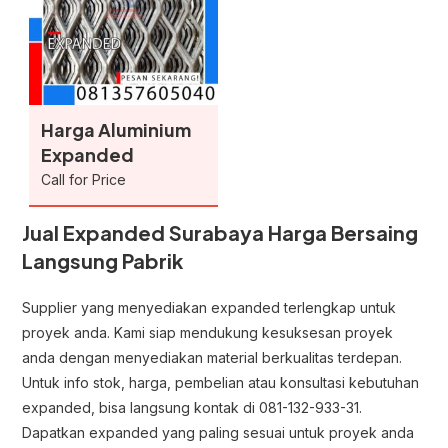
Harga Aluminium
Expanded
Call for Price
Jual Expanded Surabaya Harga Bersaing
Langsung Pabrik
Supplier yang menyediakan expanded terlengkap untuk
proyek anda. Kami siap mendukung kesuksesan proyek
anda dengan menyediakan material berkualitas terdepan.
Untuk info stok, harga, pembelian atau konsultasi kebutuhan
expanded, bisa langsung kontak di 081-132-933-31.
Dapatkan expanded yang paling sesuai untuk proyek anda