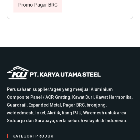
Promo Pagar BRC
Perusahaan supplier/agen yang menjual Aluminium
Composite Panel / ACP, Grating, Kawat Duri, Kawat Harmonika,
Guardrail, Expanded Metal, Pagar BRC, bronjong,
weldedmesh, loket, Akrilik, tiang PJU, Wiremesh untuk area
Sidoarjo dan Surabaya, serta seluruh wilayah di Indonesia.
KATEGORI PRODUK