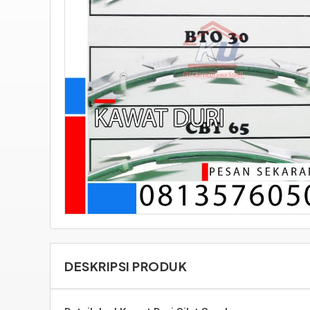
DESKRIPSI PRODUK