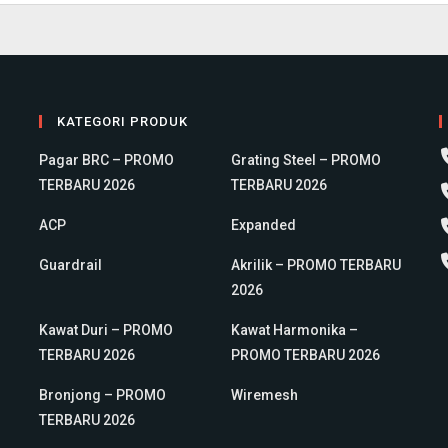
KATEGORI PRODUK
Pagar BRC – PROMO
Grating Steel – PROMO
TERBARU 2026
TERBARU 2026
ACP
Expanded
Guardrail
Akrilik – PROMO TERBARU
2026
Kawat Duri – PROMO
Kawat Harmonika –
TERBARU 2026
PROMO TERBARU 2026
Bronjong – PROMO
Wiremesh
TERBARU 2026