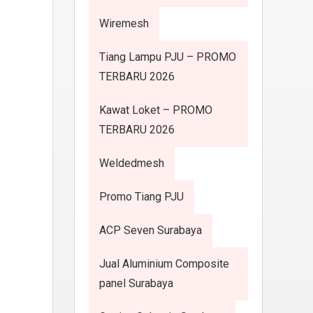
Wiremesh
Tiang Lampu PJU – PROMO
TERBARU 2026
Kawat Loket – PROMO
TERBARU 2026
Weldedmesh
Promo Tiang PJU
ACP Seven Surabaya
Jual Aluminium Composite
panel Surabaya