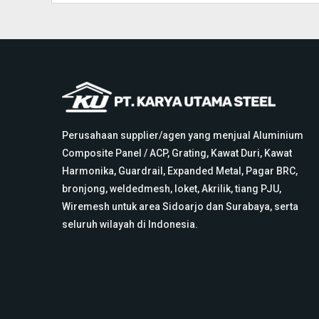
Perusahaan supplier/agen yang menjual Aluminium
Composite Panel / ACP, Grating, Kawat Duri, Kawat
Harmonika, Guardrail, Expanded Metal, Pagar BRC,
bronjong, weldedmesh, loket, Akrilik, tiang PJU,
Wiremesh untuk area Sidoarjo dan Surabaya, serta
seluruh wilayah di Indonesia.