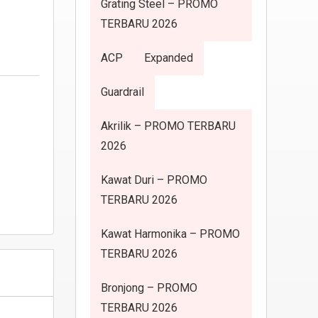
Grating Steel – PROMO
TERBARU 2026
ACP
Expanded
Guardrail
Akrilik – PROMO TERBARU
2026
Kawat Duri – PROMO
TERBARU 2026
Kawat Harmonika – PROMO
TERBARU 2026
Bronjong – PROMO
TERBARU 2026